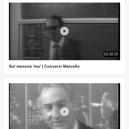
01:32:15
Sul mesone 'mu' | Conversi Marcello