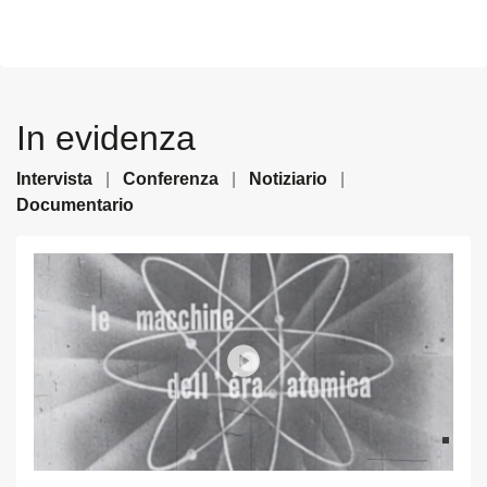
In evidenza
Intervista
|
Conferenza
|
Notiziario
|
Documentario