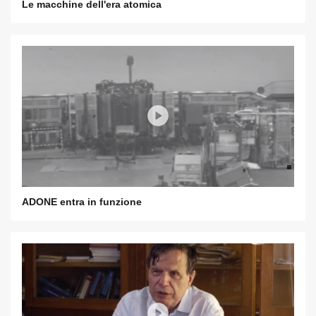
Le macchine dell'era atomica
ADONE entra in funzione