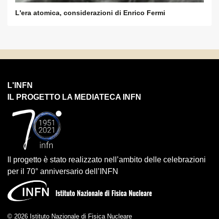
L'era atomica, considerazioni di Enrico Fermi
L'INFN
IL PROGETTO LA MEDIATECA INFN
Il progetto è stato realizzato nell’ambito delle celebrazioni
per il 70° anniversario dell’INFN
© 2026 Istituto Nazionale di Fisica Nucleare