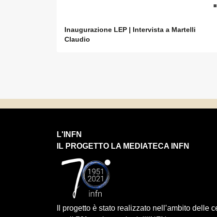
Inaugurazione LEP | Intervista a Martelli
Claudio
L'INFN
IL PROGETTO LA MEDIATECA INFN
Il progetto è stato realizzato nell’ambito delle 