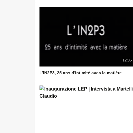
12:05
L'IN2P3, 25 ans d'intimité avec la matière