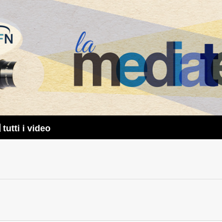
tutti i video