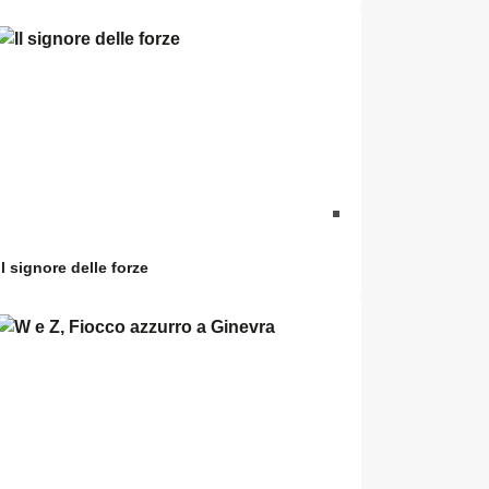
Il signore delle forze