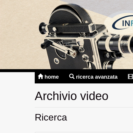
home
ricerca avanzata
Archivio video
Ricerca