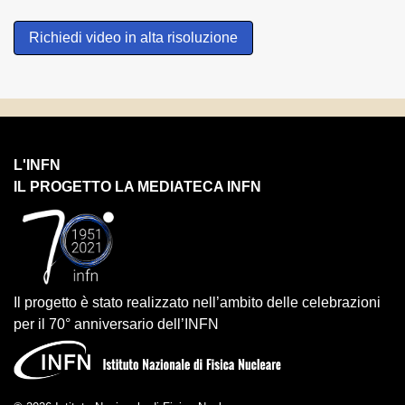
Richiedi video in alta risoluzione
L'INFN
IL PROGETTO LA MEDIATECA INFN
Il progetto è stato realizzato nell’ambito delle celebrazioni
per il 70° anniversario dell’INFN